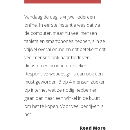
Vandaag de dag is vrijwel iedereen
online. In eerste instantie was dat via
de computer, maar nu veel mensen
tablets en smartphones hebben, zijn ze
vrijwel overal online en dat betekent dat
veel mensen ook naar bedrijven,
diensten en producten zoeken.
Responsive webdesign is dan ook een
must geworden! 3 op 4 mensen zoeken
op internet wat ze nodig hebben en
gaan dan naar een winkel in de buurt
om het te kopen. Voor veel bedrijven is
het...
Read More