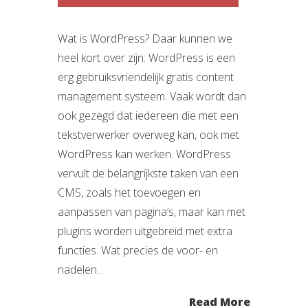
Wat is WordPress? Daar kunnen we
heel kort over zijn: WordPress is een
erg gebruiksvriendelijk gratis content
management systeem. Vaak wordt dan
ook gezegd dat iedereen die met een
tekstverwerker overweg kan, ook met
WordPress kan werken. WordPress
vervult de belangrijkste taken van een
CMS, zoals het toevoegen en
aanpassen van pagina’s, maar kan met
plugins worden uitgebreid met extra
functies. Wat precies de voor- en
nadelen...
Read More