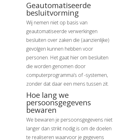
Geautomatiseerde
besluitvorming
Wij nemen niet op basis van
geautomatiseerde verwerkingen
besluiten over zaken die (aanzienlijke)
gevolgen kunnen hebben voor
personen. Het gaat hier om besluiten
die worden genomen door
computerprogramma’s of -systemen,
zonder dat daar een mens tussen zit.
Hoe lang we
persoonsgegevens
bewaren
We bewaren je persoonsgegevens niet
langer dan strikt nodig is om de doelen
te realiseren waarvoor je gegevens