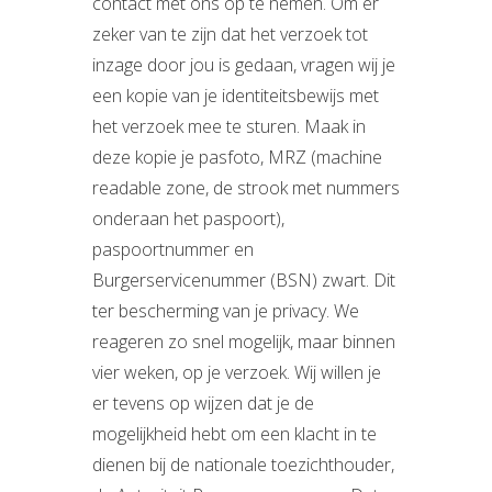
contact met ons op te nemen. Om er
zeker van te zijn dat het verzoek tot
inzage door jou is gedaan, vragen wij je
een kopie van je identiteitsbewijs met
het verzoek mee te sturen. Maak in
deze kopie je pasfoto, MRZ (machine
readable zone, de strook met nummers
onderaan het paspoort),
paspoortnummer en
Burgerservicenummer (BSN) zwart. Dit
ter bescherming van je privacy. We
reageren zo snel mogelijk, maar binnen
vier weken, op je verzoek. Wij willen je
er tevens op wijzen dat je de
mogelijkheid hebt om een klacht in te
dienen bij de nationale toezichthouder,