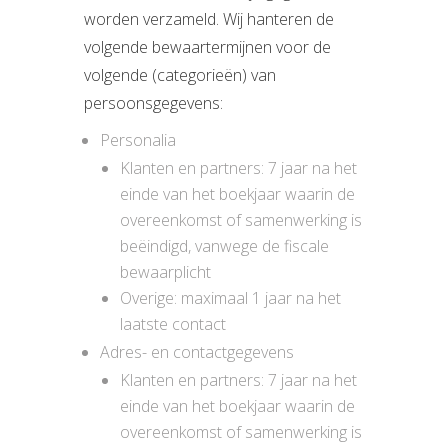
worden verzameld. Wij hanteren de
volgende bewaartermijnen voor de
volgende (categorieën) van
persoonsgegevens:
Personalia
Klanten en partners: 7 jaar na het
einde van het boekjaar waarin de
overeenkomst of samenwerking is
beëindigd, vanwege de fiscale
bewaarplicht
Overige: maximaal 1 jaar na het
laatste contact
Adres- en contactgegevens
Klanten en partners: 7 jaar na het
einde van het boekjaar waarin de
overeenkomst of samenwerking is