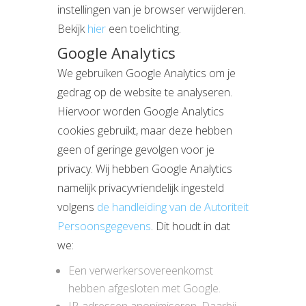
instellingen van je browser verwijderen.
Bekijk
hier
een toelichting.
Google Analytics
We gebruiken Google Analytics om je
gedrag op de website te analyseren.
Hiervoor worden Google Analytics
cookies gebruikt, maar deze hebben
geen of geringe gevolgen voor je
privacy. Wij hebben Google Analytics
namelijk privacyvriendelijk ingesteld
volgens
de handleiding van de Autoriteit
Persoonsgegevens
. Dit houdt in dat
we:
Een verwerkersovereenkomst
hebben afgesloten met Google.