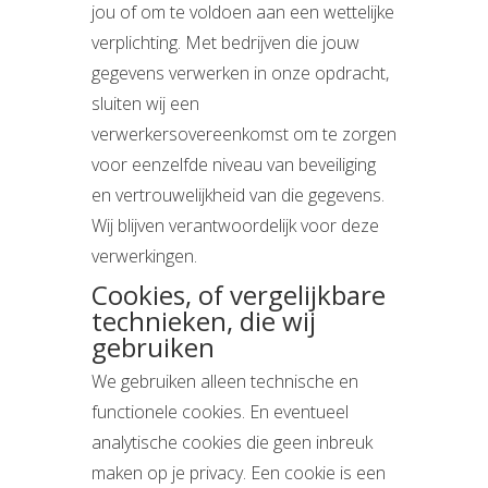
jou of om te voldoen aan een wettelijke
verplichting. Met bedrijven die jouw
gegevens verwerken in onze opdracht,
sluiten wij een
verwerkersovereenkomst om te zorgen
voor eenzelfde niveau van beveiliging
en vertrouwelijkheid van die gegevens.
Wij blijven verantwoordelijk voor deze
verwerkingen.
Cookies, of vergelijkbare
technieken, die wij
gebruiken
We gebruiken alleen technische en
functionele cookies. En eventueel
analytische cookies die geen inbreuk
maken op je privacy. Een cookie is een