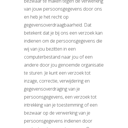
bezwaar te maken tegen de verwerking
van jouw persoonsgegevens door ons
en heb je het recht op
gegevensoverdraagbaarheid. Dat
betekent dat je bij ons een verzoek kan
indienen om de persoonsgegevens die
wij van jou bezitten in een
computerbestand naar jou of een
andere door jou genoemde organisatie
te sturen. Je kunt een verzoek tot
inzage, correctie, verwijdering en
gegevensoverdraging van je
persoonsgegevens, een verzoek tot
intrekking van je toestemming of een
bezwaar op de verwerking van je
persoonsgegevens indienen door