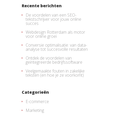
Recente berichten
De voordelen van een SEO-
tekstschrijver voor jouw online
succes
Webdesign Rotterdam als motor
voor online groei
Conversie optimalisatie: van data-
analyse tot succesvolle resultaten
Ontdek de voordelen van
geïntegreerde bedrijfssoftware
Veelgemaakte fouten in zakelijke
teksten (en hoe je ze voorkomt)
Categorieën
E-commerce
Marketing