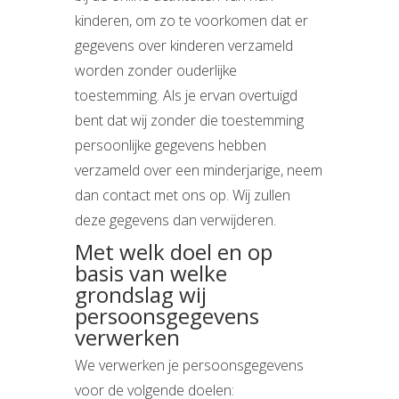
kinderen, om zo te voorkomen dat er
gegevens over kinderen verzameld
worden zonder ouderlijke
toestemming. Als je ervan overtuigd
bent dat wij zonder die toestemming
persoonlijke gegevens hebben
verzameld over een minderjarige, neem
dan contact met ons op. Wij zullen
deze gegevens dan verwijderen.
Met welk doel en op
basis van welke
grondslag wij
persoonsgegevens
verwerken
We verwerken je persoonsgegevens
voor de volgende doelen: