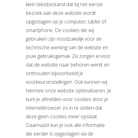
klein tekstbestand dat bij het eerste
bezoek aan deze website wordt
opgeslagen op je computer, tablet of
smartphone. De cookies die wij
gebruiken zijn noodzakelijk voor de
technische werking van de website en
jouw gebruiksgemak. Ze zorgen ervoor
dat de website naar behoren werkt en
onthouden bijvoorbeeld je
voorkeursinstellingen. Ook kunnen wij
hiermee onze website optimaliseren. Je
kunt je afmelden voor cookies door je
internetbrowser zo in te stellen dat
deze geen cookies meer opslaat.
Daarnaast kun je ook alle informatie
die eerder is opgeslagen via de