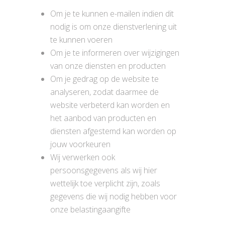
Om je te kunnen e-mailen indien dit
nodig is om onze dienstverlening uit
te kunnen voeren
Om je te informeren over wijzigingen
van onze diensten en producten
Om je gedrag op de website te
analyseren, zodat daarmee de
website verbeterd kan worden en
het aanbod van producten en
diensten afgestemd kan worden op
jouw voorkeuren
Wij verwerken ook
persoonsgegevens als wij hier
wettelijk toe verplicht zijn, zoals
gegevens die wij nodig hebben voor
onze belastingaangifte