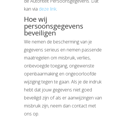
de Autoriteit Persoonsgegevens. Dat
kan via
deze link
.
Hoe wij
persoonsgegevens
beveiligen
We nemen de bescherming van je
gegevens serieus en nemen passende
maatregelen om misbruik, verlies,
onbevoegde toegang, ongewenste
openbaarmaking en ongeoorloofde
wijziging tegen te gaan. Als je de indruk
hebt dat jouw gegevens niet goed
beveiligd zijn of als er aanwijzingen van
misbruik zijn, neem dan contact met
ons op.