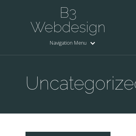
B3
Webdesign
Navigation Menu
Uncategorize