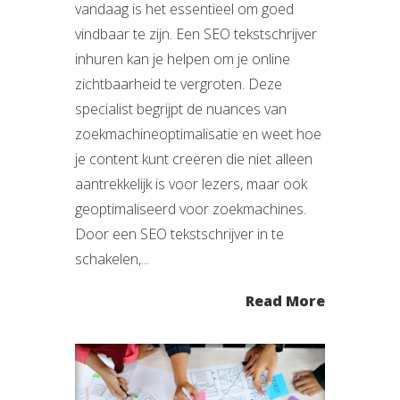
vandaag is het essentieel om goed
vindbaar te zijn. Een SEO tekstschrijver
inhuren kan je helpen om je online
zichtbaarheid te vergroten. Deze
specialist begrijpt de nuances van
zoekmachineoptimalisatie en weet hoe
je content kunt creëren die niet alleen
aantrekkelijk is voor lezers, maar ook
geoptimaliseerd voor zoekmachines.
Door een SEO tekstschrijver in te
schakelen,...
Read More