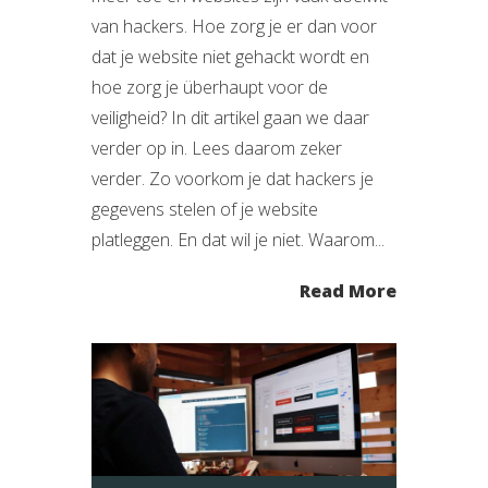
van hackers. Hoe zorg je er dan voor
dat je website niet gehackt wordt en
hoe zorg je überhaupt voor de
veiligheid? In dit artikel gaan we daar
verder op in. Lees daarom zeker
verder. Zo voorkom je dat hackers je
gegevens stelen of je website
platleggen. En dat wil je niet. Waarom...
Read More