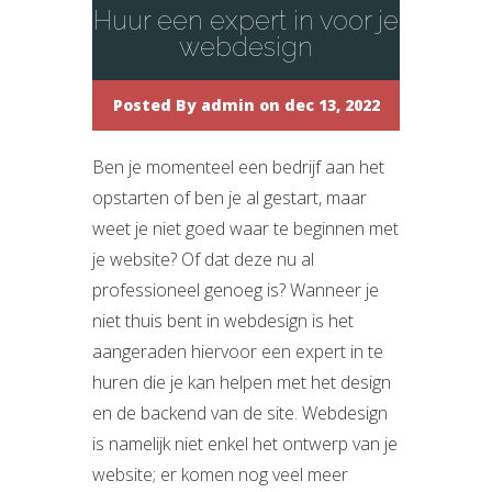
Huur een expert in voor je
webdesign
Posted By
admin
on dec 13, 2022
Ben je momenteel een bedrijf aan het
opstarten of ben je al gestart, maar
weet je niet goed waar te beginnen met
je website? Of dat deze nu al
professioneel genoeg is? Wanneer je
niet thuis bent in webdesign is het
aangeraden hiervoor een expert in te
huren die je kan helpen met het design
en de backend van de site. Webdesign
is namelijk niet enkel het ontwerp van je
website; er komen nog veel meer