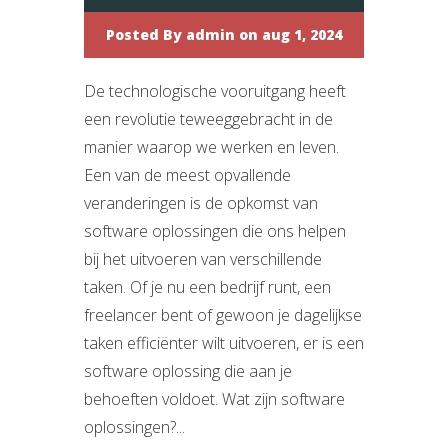
Posted By
admin
on aug 1, 2024
De technologische vooruitgang heeft
een revolutie teweeggebracht in de
manier waarop we werken en leven.
Een van de meest opvallende
veranderingen is de opkomst van
software oplossingen die ons helpen
bij het uitvoeren van verschillende
taken. Of je nu een bedrijf runt, een
freelancer bent of gewoon je dagelijkse
taken efficiënter wilt uitvoeren, er is een
software oplossing die aan je
behoeften voldoet. Wat zijn software
oplossingen?...