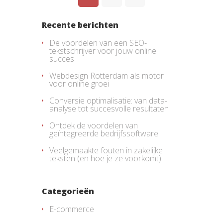
Recente berichten
De voordelen van een SEO-
tekstschrijver voor jouw online
succes
Webdesign Rotterdam als motor
voor online groei
Conversie optimalisatie: van data-
analyse tot succesvolle resultaten
Ontdek de voordelen van
geïntegreerde bedrijfssoftware
Veelgemaakte fouten in zakelijke
teksten (en hoe je ze voorkomt)
Categorieën
E-commerce