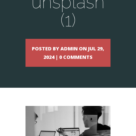
unsplash
(1)
POSTED BY ADMIN ON JUL 29,
2024 | 0 COMMENTS